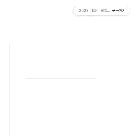
2023 테슬라 모델Y RWD
구독하기